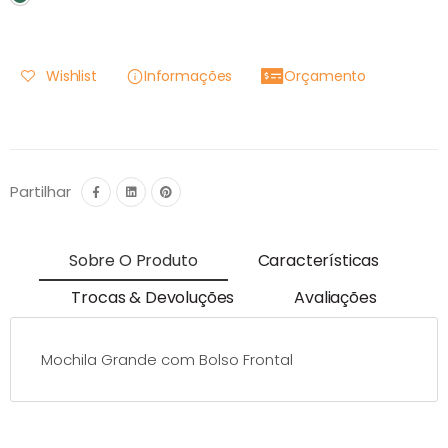
Wishlist
Informações
Orçamento
Partilhar
Sobre O Produto
Características
Trocas & Devoluções
Avaliações
Mochila Grande com Bolso Frontal