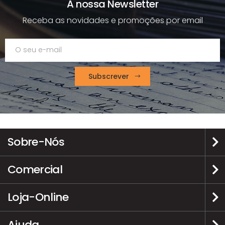
A nossa Newsletter
Receba as novidades e promoções por email
Subscrever
Sobre-Nós
Comercial
Loja-Online
Ajuda