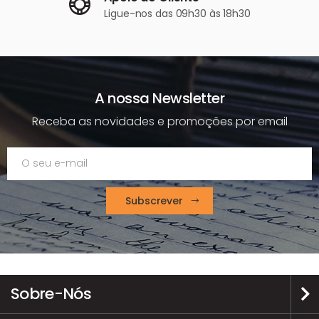
Ligue-nos
das 09h30 às 18h30
A nossa Newsletter
Receba as novidades e promoções por email
Subscrever
Sobre-Nós