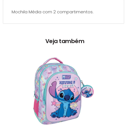
Mochila Média com 2 compartimentos.
Veja também