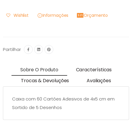
Wishlist
Informações
Orçamento
Partilhar
Sobre O Produto
Características
Trocas & Devoluções
Avaliações
Caixa com 60 Cartões Adesivos de 4x5 cm em
Sortido de 5 Desenhos