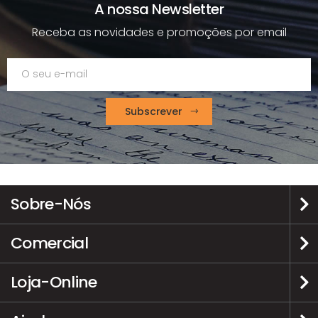
A nossa Newsletter
Receba as novidades e promoções por email
Subscrever
Sobre-Nós
Comercial
Loja-Online