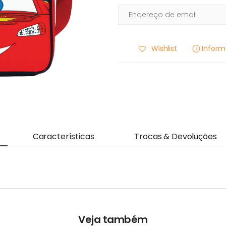
Wishlist
Infor
Características
Trocas & Devoluções
Veja também