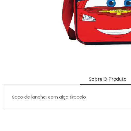
Sobre O Produto
Saco de lanche, com alça tiracolo