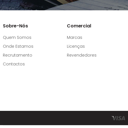
Sobre-Nós
Comercial
Quem Somos
Marcas
Onde Estamos
Licenças
Recrutamento
Revendedores
Contactos