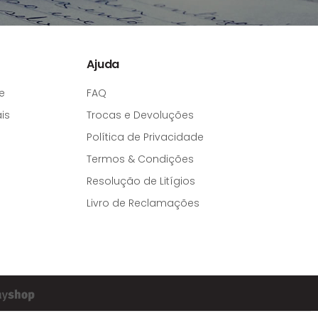
Ajuda
e
FAQ
is
Trocas e Devoluções
Política de Privacidade
Termos & Condições
Resolução de Litígios
Livro de Reclamações