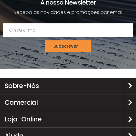
A nossa Newsletter
Receba as novidades e promoções por email
Subscrever
Sobre-Nós
Comercial
Loja-Online
Ajuda