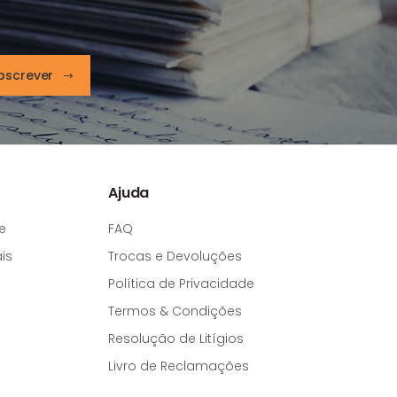
bscrever
Ajuda
e
FAQ
is
Trocas e Devoluções
Política de Privacidade
Termos & Condições
Resolução de Litígios
Livro de Reclamações