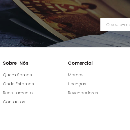
Sobre-Nós
Comercial
Quem Somos
Marcas
Onde Estamos
Licenças
Recrutamento
Revendedores
Contactos