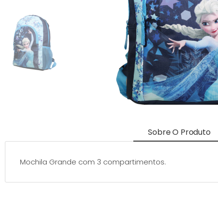
Sobre O Produto
Mochila Grande com 3 compartimentos.