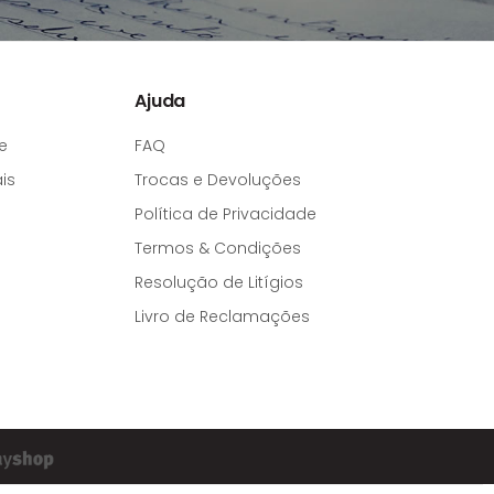
Ajuda
e
FAQ
is
Trocas e Devoluções
Política de Privacidade
Termos & Condições
Resolução de Litígios
Livro de Reclamações