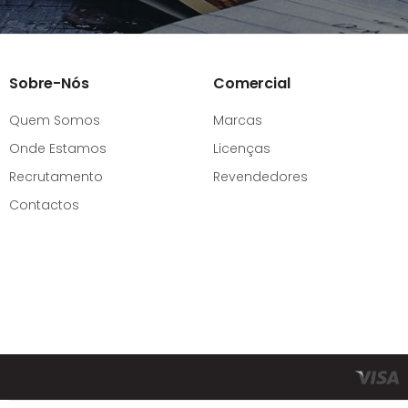
Sobre-Nós
Comercial
Quem Somos
Marcas
Onde Estamos
Licenças
Recrutamento
Revendedores
Contactos