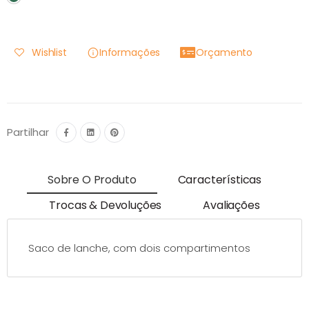
Wishlist
Informações
Orçamento
Partilhar
Sobre O Produto
Características
Trocas & Devoluções
Avaliações
Saco de lanche, com dois compartimentos