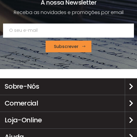
A nossa Newsletter
Receba as novidades e promoções por email
Subscrever
Sobre-Nós
Comercial
Loja-Online
Ajuda