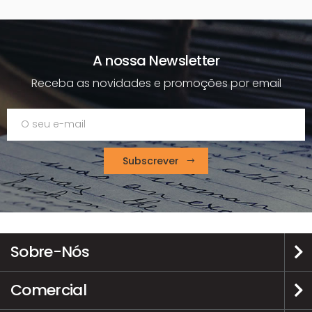
A nossa Newsletter
Receba as novidades e promoções por email
Subscrever
Sobre-Nós
Comercial