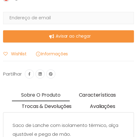
Avisar ao chegar
Wishlist
Informações
Partilhar
Sobre O Produto
Características
Trocas & Devoluções
Avaliações
Saco de Lanche com isolamento térmico, alça
ajustável e pega de mão.