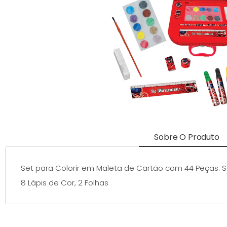
Sobre O Produto
Set para Colorir em Maleta de Cartão com 44 Peças. Set 
8 Lápis de Cor, 2 Folhas