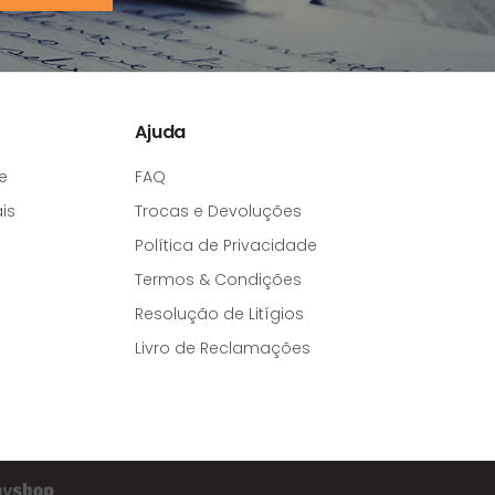
Ajuda
e
FAQ
is
Trocas e Devoluções
Política de Privacidade
Termos & Condições
Resolução de Litígios
Livro de Reclamações