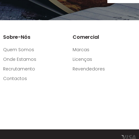
Sobre-Nós
Comercial
Quem Somos
Marcas
Onde Estamos
Licenças
Recrutamento
Revendedores
Contactos