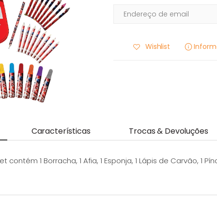
Wishlist
Infor
Características
Trocas & Devoluções
contém 1 Borracha, 1 Afia, 1 Esponja, 1 Lápis de Carvão, 1 Pín