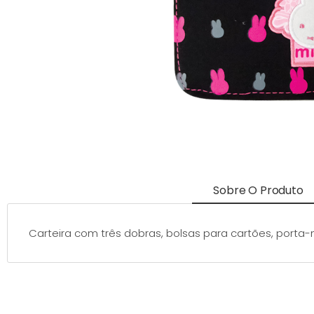
Sobre O Produto
Carteira com três dobras, bolsas para cartões, porta