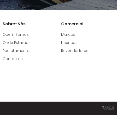
Sobre-Nós
Comercial
Quem Somos
Marcas
Onde Estamos
Licenças
Recrutamento
Revendedores
Contactos