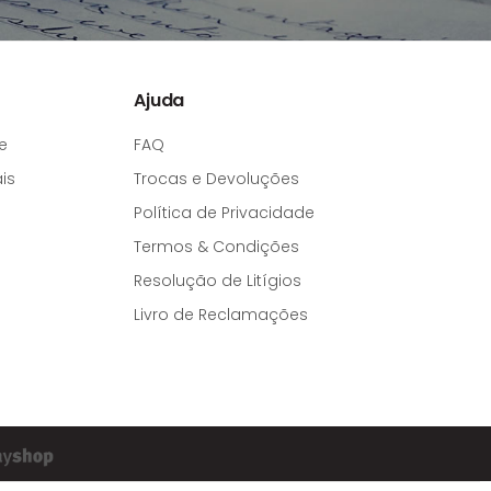
Ajuda
e
FAQ
is
Trocas e Devoluções
Política de Privacidade
Termos & Condições
Resolução de Litígios
Livro de Reclamações