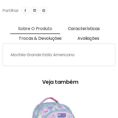
Partilhar
Sobre O Produto
Características
Trocas & Devoluções
Avaliações
Mochila Grande Estilo Americano
Veja também