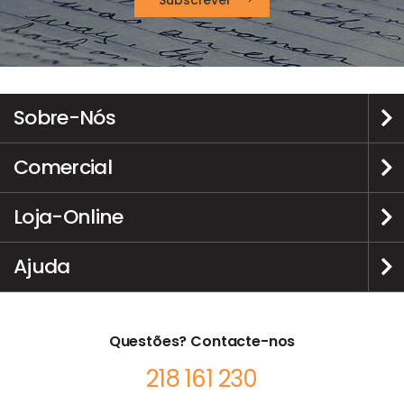
Sobre-Nós
Comercial
Loja-Online
Ajuda
Questões? Contacte-nos
218 161 230