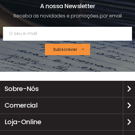
A nossa Newsletter
Receba as novidades e promoções por email
Subscrever
Sobre-Nós
Comercial
Loja-Online