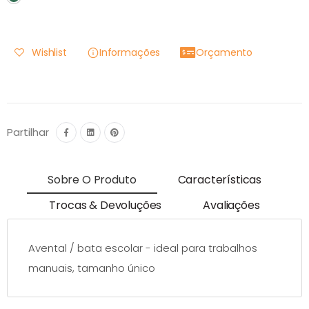
Wishlist
Informações
Orçamento
Partilhar
Sobre O Produto
Características
Trocas & Devoluções
Avaliações
Avental / bata escolar - ideal para trabalhos
manuais, tamanho único