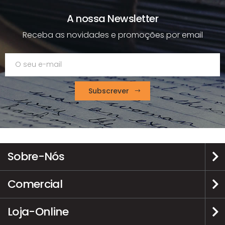
A nossa Newsletter
Receba as novidades e promoções por email
Subscrever
Sobre-Nós
Comercial
Loja-Online