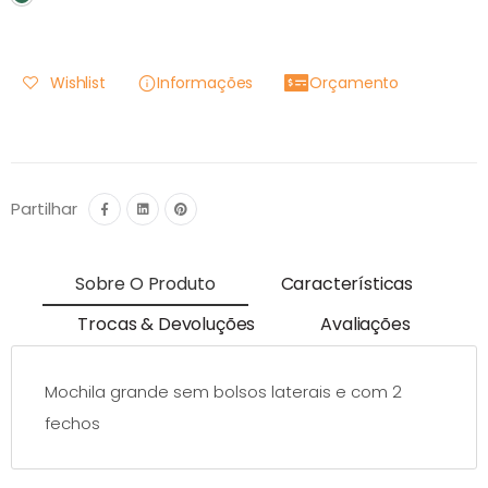
Wishlist
Informações
Orçamento
Partilhar
Sobre O Produto
Características
Trocas & Devoluções
Avaliações
Mochila grande sem bolsos laterais e com 2
fechos