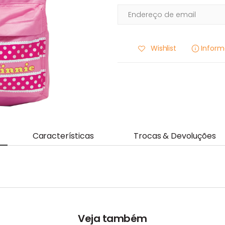
Wishlist
Infor
Características
Trocas & Devoluções
Veja também