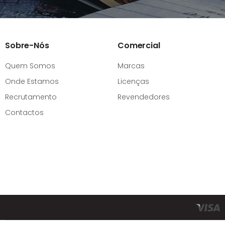
Sobre-Nós
Comercial
Quem Somos
Marcas
Onde Estamos
Licenças
Recrutamento
Revendedores
Contactos