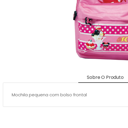
Sobre O Produto
Mochila pequena com bolso frontal