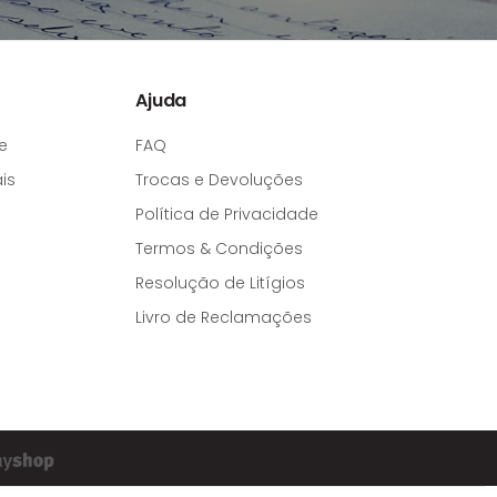
Ajuda
e
FAQ
is
Trocas e Devoluções
Política de Privacidade
Termos & Condições
Resolução de Litígios
Livro de Reclamações