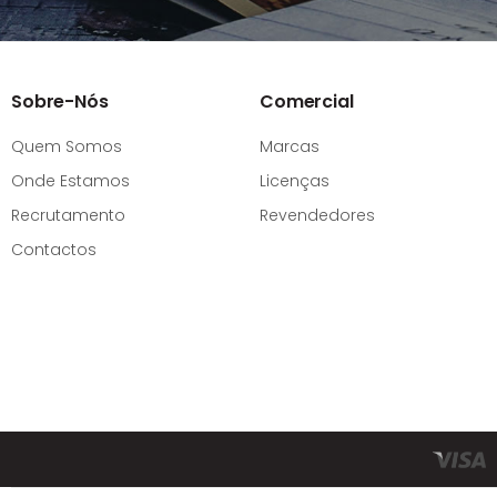
Sobre-Nós
Comercial
Quem Somos
Marcas
Onde Estamos
Licenças
Recrutamento
Revendedores
Contactos