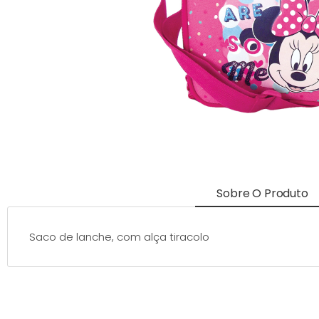
Sobre O Produto
Saco de lanche, com alça tiracolo