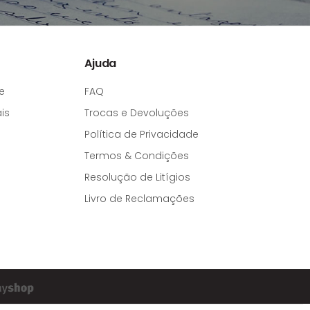
Ajuda
e
FAQ
is
Trocas e Devoluções
Política de Privacidade
Termos & Condições
Resolução de Litígios
Livro de Reclamações