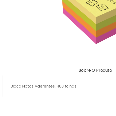
Sobre O Produto
Bloco Notas Aderentes, 400 folhas