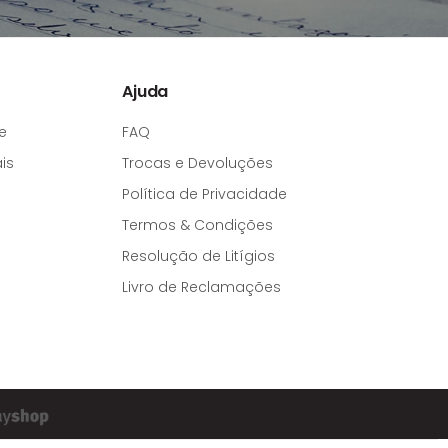
Ajuda
e
FAQ
is
Trocas e Devoluções
Política de Privacidade
Termos & Condições
Resolução de Litígios
Livro de Reclamações