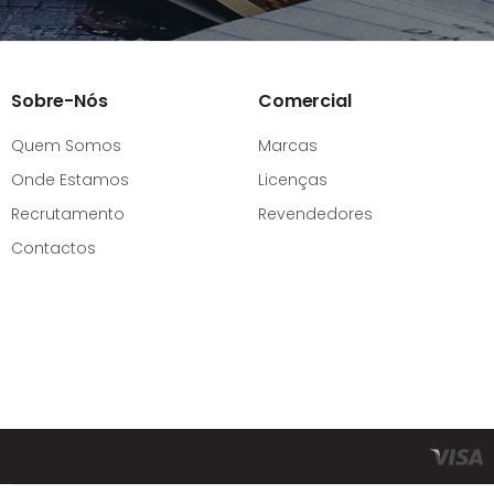
Sobre-Nós
Comercial
Quem Somos
Marcas
Onde Estamos
Licenças
Recrutamento
Revendedores
Contactos