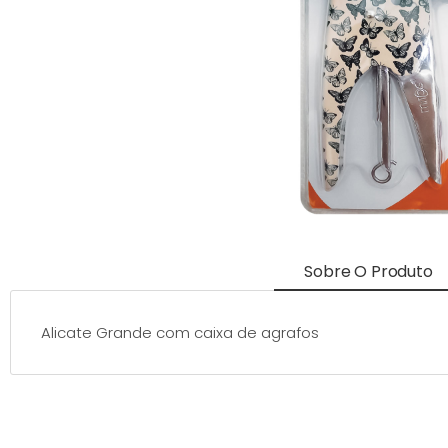
Sobre O Produto
Alicate Grande com caixa de agrafos