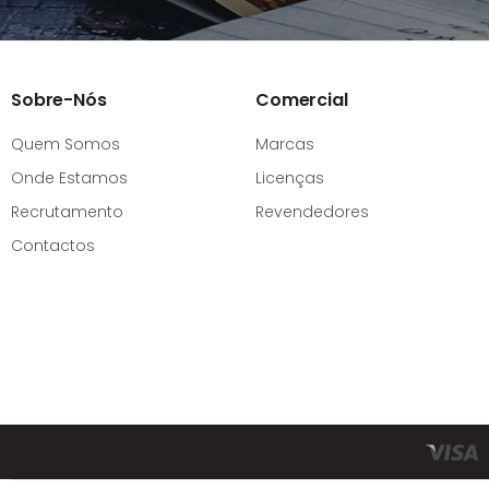
Sobre-Nós
Comercial
Quem Somos
Marcas
Onde Estamos
Licenças
Recrutamento
Revendedores
Contactos