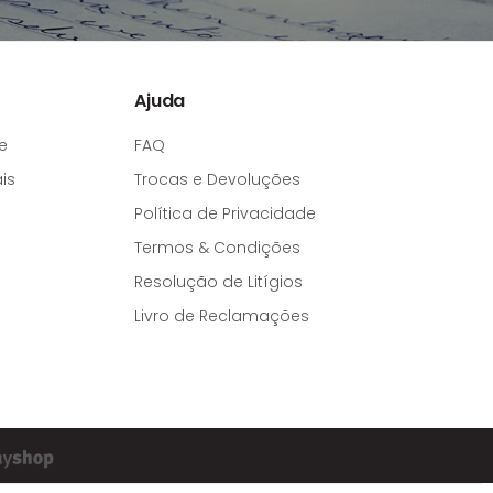
Ajuda
e
FAQ
is
Trocas e Devoluções
Política de Privacidade
Termos & Condições
Resolução de Litígios
Livro de Reclamações