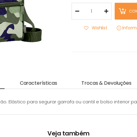
CO
Wishlist
Infor
Características
Trocas & Devoluções
Elástico para segurar garrafa ou cantil e bolso interior pa
Veja também