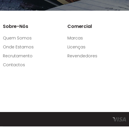
Sobre-Nós
Comercial
Quem Somos
Marcas
Onde Estamos
Licenças
Recrutamento
Revendedores
Contactos