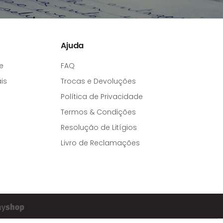
Ajuda
e
FAQ
is
Trocas e Devoluções
Política de Privacidade
Termos & Condições
Resolução de Litígios
Livro de Reclamações