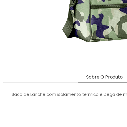
Sobre O Produto
Saco de Lanche com isolamento térmico e pega de mão. 