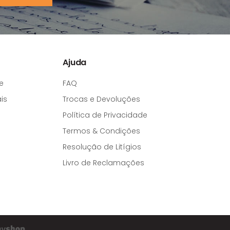
Ajuda
e
FAQ
is
Trocas e Devoluções
Política de Privacidade
Termos & Condições
Resolução de Litígios
Livro de Reclamações