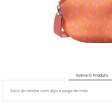
Sobre O Produto
Saco do lanche com alça e pega de mão