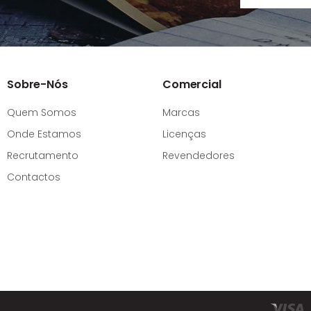
Sobre-Nós
Comercial
Quem Somos
Marcas
Onde Estamos
Licenças
Recrutamento
Revendedores
Contactos