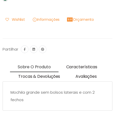
Wishlist
Informações
Orçamento
Partilhar
Sobre O Produto
Características
Trocas & Devoluções
Avaliações
Mochila grande sem bolsos laterais e com 2
fechos