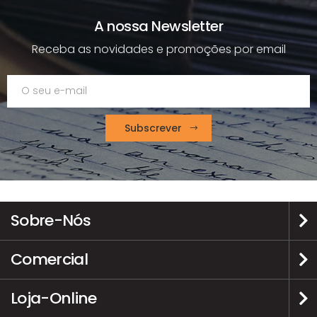
A nossa Newsletter
Receba as novidades e promoções por email
Subscrever
Sobre-Nós
Comercial
Loja-Online