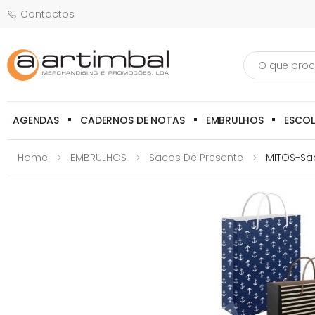
Contactos
Pesquisa
AGENDAS
CADERNOS DE NOTAS
EMBRULHOS
ESCO
Home
EMBRULHOS
Sacos De Presente
MITOS-Sa