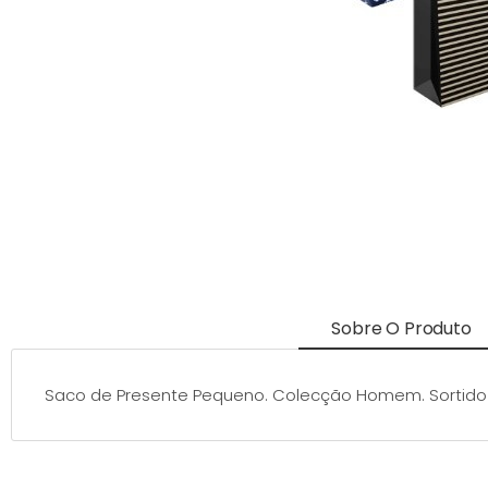
Sobre O Produto
Saco de Presente Pequeno. Colecção Homem. Sortido