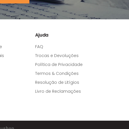
Ajuda
e
FAQ
is
Trocas e Devoluções
Política de Privacidade
Termos & Condições
Resolução de Litígios
Livro de Reclamações