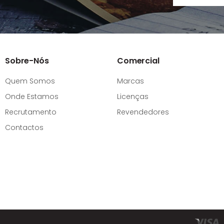
Sobre-Nós
Comercial
Quem Somos
Marcas
Onde Estamos
Licenças
Recrutamento
Revendedores
Contactos