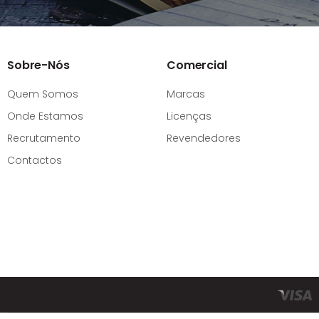
Sobre-Nós
Comercial
Quem Somos
Marcas
Onde Estamos
Licenças
Recrutamento
Revendedores
Contactos