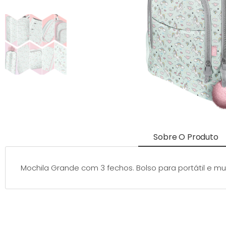
Sobre O Produto
Mochila Grande com 3 fechos. Bolso para portátil e mu