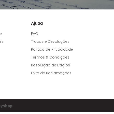
Ajuda
e
FAQ
is
Trocas e Devoluções
Política de Privacidade
Termos & Condições
Resolução de Litígios
Livro de Reclamações