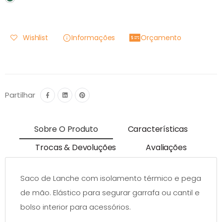
Wishlist
Informações
Orçamento
Partilhar
Sobre O Produto
Características
Trocas & Devoluções
Avaliações
Saco de Lanche com isolamento térmico e pega
de mão. Elástico para segurar garrafa ou cantil e
bolso interior para acessórios.