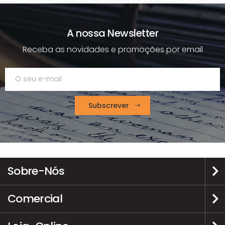
A nossa Newsletter
Receba as novidades e promoções por email
Subscrever
Sobre-Nós
Comercial