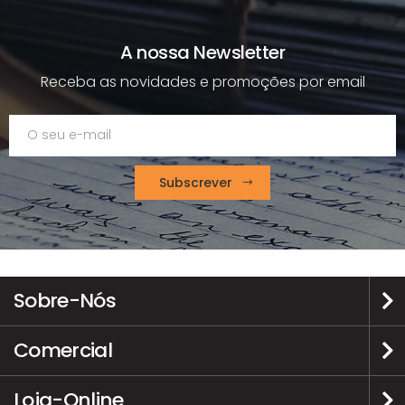
A nossa Newsletter
Receba as novidades e promoções por email
Subscrever
Sobre-Nós
Comercial
Loja-Online