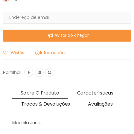
Avisar ao chegar
Wishlist
Informações
Partilhar
Sobre O Produto
Características
Trocas & Devoluções
Avaliações
Mochila Junior