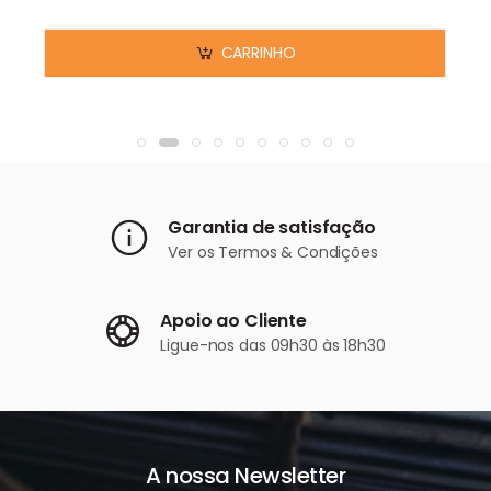
CARRINHO
Garantia de satisfação
Ver os
Termos & Condições
Apoio ao Cliente
Ligue-nos
das 09h30 às 18h30
A nossa Newsletter