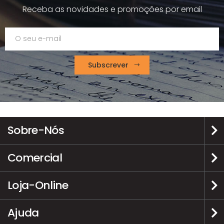
Receba as novidades e promoções por email
Subscrever
Sobre-Nós
Comercial
Loja-Online
Ajuda