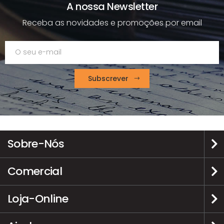
A nossa Newsletter
Receba as novidades e promoções por email
Subscrever
Sobre-Nós
Comercial
Loja-Online