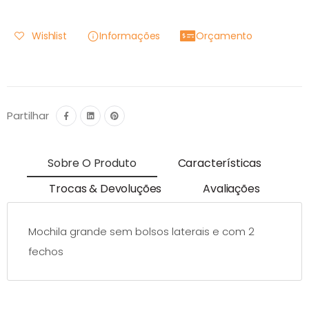
Wishlist
Informações
Orçamento
Partilhar
Sobre O Produto
Características
Trocas & Devoluções
Avaliações
Mochila grande sem bolsos laterais e com 2
fechos