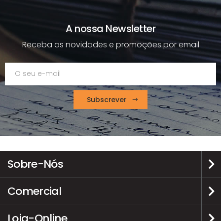
A nossa Newsletter
Receba as novidades e promoções por email
Subscrever
Sobre-Nós
Comercial
Loja-Online