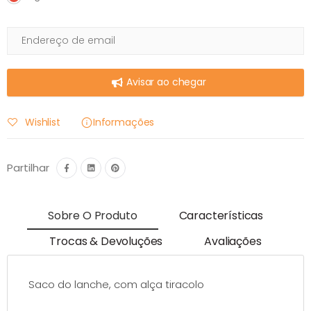
Avisar ao chegar
Wishlist
Informações
Partilhar
Sobre O Produto
Características
Trocas & Devoluções
Avaliações
Saco do lanche, com alça tiracolo