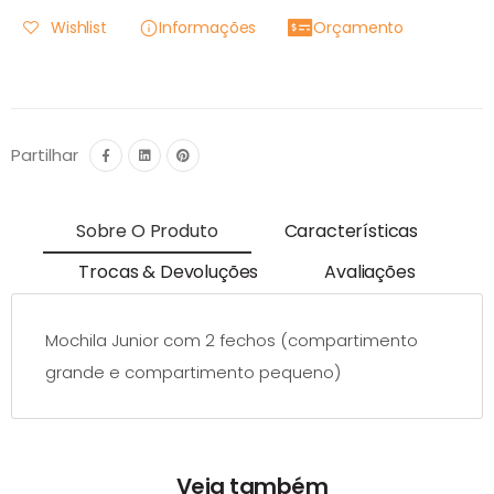
Wishlist
Informações
Orçamento
Partilhar
Sobre O Produto
Características
Trocas & Devoluções
Avaliações
Mochila Junior com 2 fechos (compartimento
grande e compartimento pequeno)
Veja também