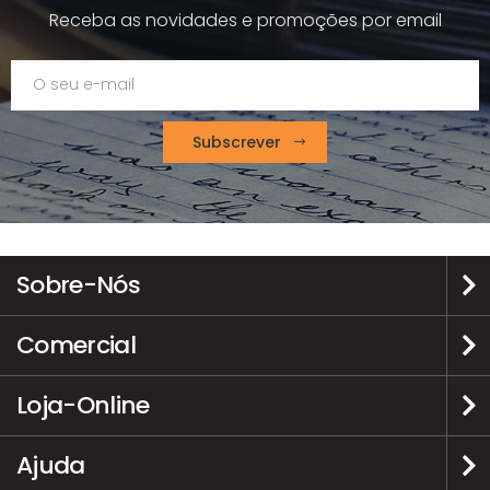
Receba as novidades e promoções por email
Subscrever
Sobre-Nós
Comercial
Loja-Online
Ajuda