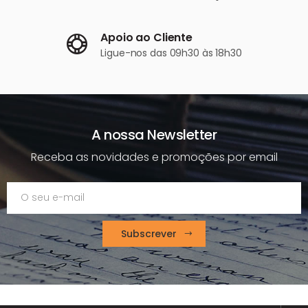
Apoio ao Cliente
Ligue-nos
das 09h30 às 18h30
A nossa Newsletter
Receba as novidades e promoções por email
Subscrever