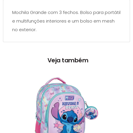
Mochila Grande com 3 fechos. Bolso para portátil
e multifunções interiores e um bolso em mesh
no exterior.
Veja também