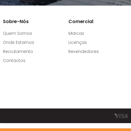
Sobre-Nós
Comercial
Quem Somos
Marcas
Onde Estamos
Licenças
Recrutamento
Revendedores
Contactos