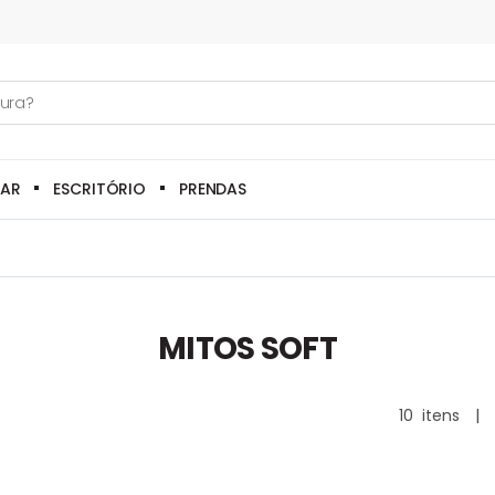
LAR
ESCRITÓRIO
PRENDAS
MITOS SOFT
10
itens
|