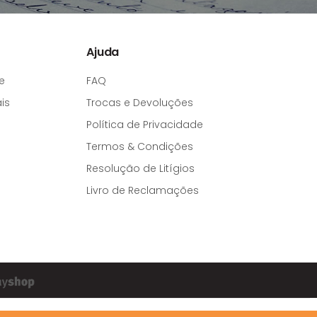
Ajuda
e
FAQ
is
Trocas e Devoluções
Política de Privacidade
Termos & Condições
Resolução de Litígios
Livro de Reclamações