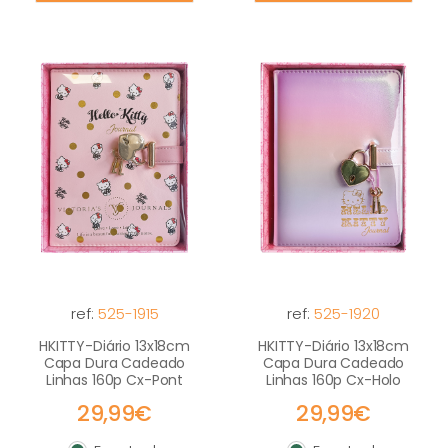
ref:
525-1915
ref:
525-1920
HKITTY-Diário 13x18cm
HKITTY-Diário 13x18cm
Capa Dura Cadeado
Capa Dura Cadeado
Linhas 160p Cx-Pont
Linhas 160p Cx-Holo
29,99€
29,99€