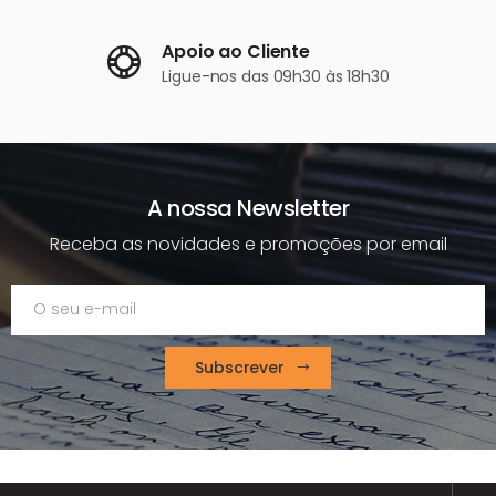
Apoio ao Cliente
Ligue-nos
das 09h30 às 18h30
A nossa Newsletter
Receba as novidades e promoções por email
Subscrever