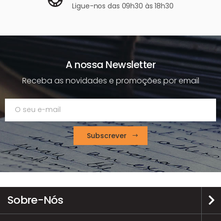
Ligue-nos
das 09h30 às 18h30
A nossa Newsletter
Receba as novidades e promoções por email
Subscrever
Sobre-Nós