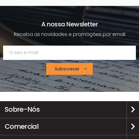
A nossa Newsletter
Receba as novidades e promoções por email
Subscrever
Sobre-Nós
Comercial