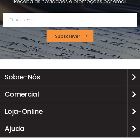
Receba as novidades e promoções por email
Subscrever
Sobre-Nós
Comercial
Loja-Online
Ajuda