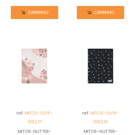
CARRINHO
CARRINHO
ref:
MITOS-GLPF-
ref:
MITOS-GLPR-
1082.17
1082.16
MITOS-GLITTER-
MITOS-GLITTER-