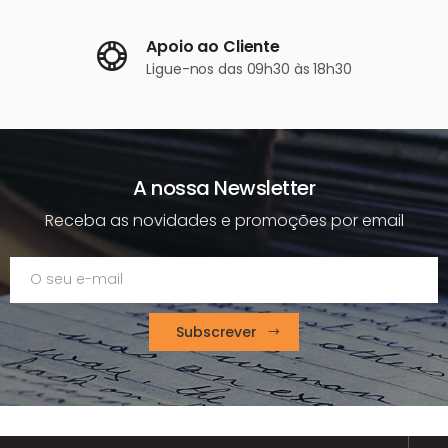
Apoio ao Cliente
Ligue-nos
das 09h30 às 18h30
A nossa Newsletter
Receba as novidades e promoções por email
Subscrever