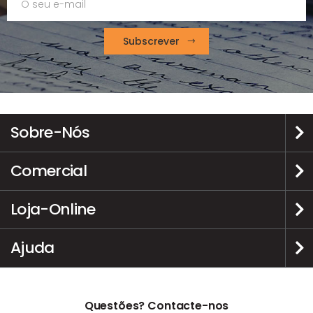
Subscrever
Sobre-Nós
Comercial
Loja-Online
Ajuda
Questões? Contacte-nos