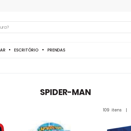
LAR
ESCRITÓRIO
PRENDAS
SPIDER-MAN
109
itens
|