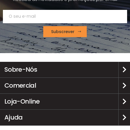
Subscrever
Sobre-Nós
Comercial
Loja-Online
Ajuda